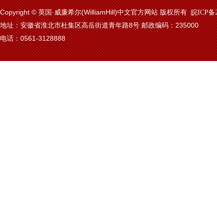
Copyright © 英国·威廉希尔(WilliamHill)中文官方网站 版权所有
皖ICP备2
地址：安徽省淮北市杜集区高岳街道青年路8号 邮政编码：235000
电话：0561-3128888