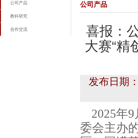
公司产品
公司产品
教科研究
喜报：公
合作交流
大赛“精
发布日期：2
2025
委会主办的